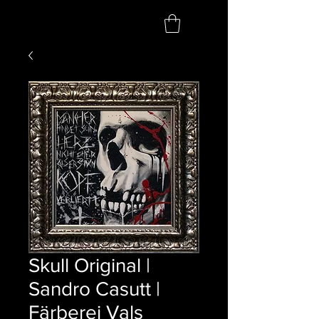
Skull Original |
Sandro Casutt |
Färberei Vals